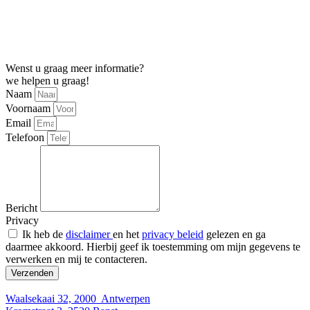
Wenst u graag meer informatie?
we helpen u graag!
Naam
Voornaam
Email
Telefoon
Bericht
Privacy
Ik heb de
disclaimer
en het
privacy beleid
gelezen en ga
daarmee akkoord. Hierbij geef ik toestemming om mijn gegevens te
verwerken en mij te contacteren.
Verzenden
Waalsekaai 32, 2000 Antwerpen