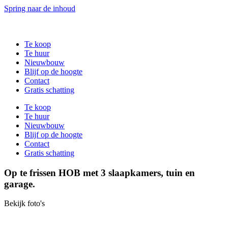
Spring naar de inhoud
Te koop
Te huur
Nieuwbouw
Blijf op de hoogte
Contact
Gratis schatting
Te koop
Te huur
Nieuwbouw
Blijf op de hoogte
Contact
Gratis schatting
Op te frissen HOB met 3 slaapkamers, tuin en
garage.
Bekijk foto's