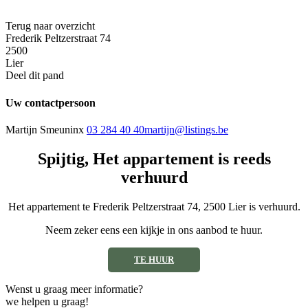
Terug naar overzicht
Frederik Peltzerstraat 74
2500
Lier
Deel dit pand
Uw contactpersoon
Martijn Smeuninx
03 284 40 40
martijn@listings.be
Spijtig, Het appartement is reeds
verhuurd
Het appartement te Frederik Peltzerstraat 74, 2500 Lier is verhuurd.
Neem zeker eens een kijkje in ons aanbod te huur.
TE HUUR
Wenst u graag meer informatie?
we helpen u graag!