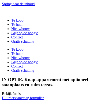
Spring naar de inhoud
Te koop
Te huur
Nieuwbouw
Blijf op de hoogte
Contact
Gratis schatting
Te koop
Te huur
Nieuwbouw
Blijf op de hoogte
Contact
Gratis schatting
IN OPTIE. Knap appartement met optioneel
staanplaats en ruim terras.
Bekijk foto's
Huurdersaanvraag formulier