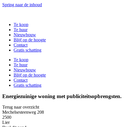
Spring naar de inhoud
Te koop
Te huur
Nieuwbouw
Blijf op de hoogte
Contact
Gratis schatting
Te koop
Te huur
Nieuwbouw
Blijf op de hoogte
Contact
Gratis schatting
Energiezuinige woning met publiciteitsopbrengsten.
Terug naar overzicht
Mechelsesteenweg 208
2500
Lier