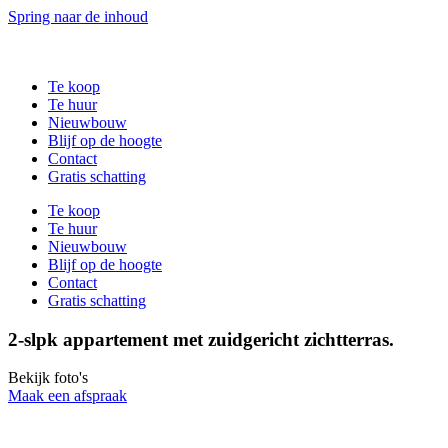
Spring naar de inhoud
Te koop
Te huur
Nieuwbouw
Blijf op de hoogte
Contact
Gratis schatting
Te koop
Te huur
Nieuwbouw
Blijf op de hoogte
Contact
Gratis schatting
2-slpk appartement met zuidgericht zichtterras.
Bekijk foto's
Maak een afspraak