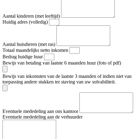
Aantal kinderen (met leeftijd)
Huidig adres (volledig)
Aantal huisdieren (met ras)
Totaal maandelijks netto inkomen
Bedrag huidige huur
Bewijs van betaling van laatste 6 maanden huur (foto of pdf)
Bewijs van inkomsten van de laatste 3 maanden of indien niet van
toepassing andere stukken ter staving van uw solvabiliteit.
Eventuele mededeling aan ons kantoor
Eventuele mededeling aan de verhuurder